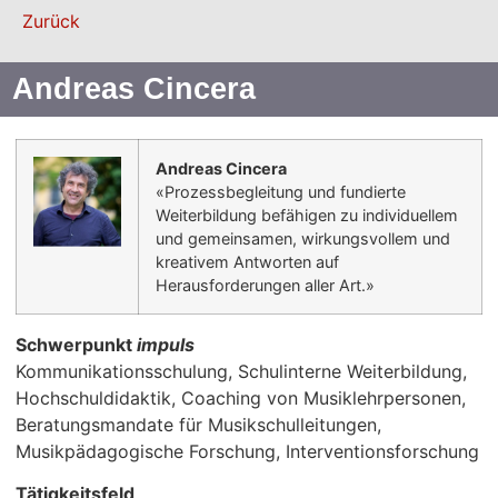
Zurück
Andreas Cincera
Andreas Cincera
«Prozessbegleitung und fundierte
Weiterbildung befähigen zu individuellem
und gemeinsamen, wirkungsvollem und
kreativem Antworten auf
Herausforderungen aller Art.»
Schwerpunkt
impuls
Kommunikationsschulung, Schulinterne Weiterbildung,
Hochschuldidaktik, Coaching von Musiklehrpersonen,
Beratungsmandate für Musikschulleitungen,
Musikpädagogische Forschung, Interventionsforschung
Tätigkeitsfeld