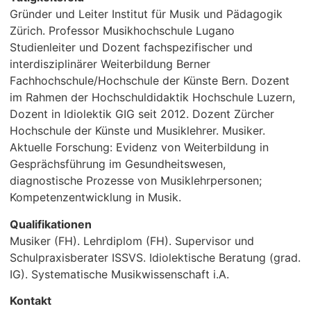
Gründer und Leiter Institut für Musik und Pädagogik
Zürich. Professor Musikhochschule Lugano
Studienleiter und Dozent fachspezifischer und
interdisziplinärer Weiterbildung Berner
Fachhochschule/Hochschule der Künste Bern. Dozent
im Rahmen der Hochschuldidaktik Hochschule Luzern,
Dozent in Idiolektik GIG seit 2012. Dozent Zürcher
Hochschule der Künste und Musiklehrer. Musiker.
Aktuelle Forschung: Evidenz von Weiterbildung in
Gesprächsführung im Gesundheitswesen,
diagnostische Prozesse von Musiklehrpersonen;
Kompetenzentwicklung in Musik.
Qualifikationen
Musiker (FH). Lehrdiplom (FH). Supervisor und
Schulpraxisberater ISSVS. Idiolektische Beratung (grad.
IG). Systematische Musikwissenschaft i.A.
Kontakt