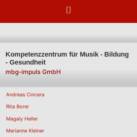
Kompetenzzentrum für Musik - Bildung
- Gesundheit
mbg-impuls GmbH
Andreas Cincera
Rita Borer
Magaly Heller
Marianne Kleiner