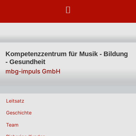
Kompetenzzentrum für Musik - Bildung
- Gesundheit
mbg-impuls GmbH
Leitsatz
Geschichte
Team