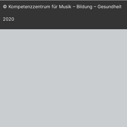
© Kompetenzzentrum für Musik – Bildung – Gesundheit
2020