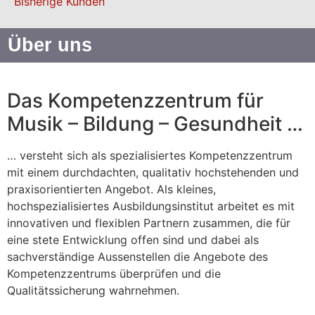
Bisherige Kunden
Über uns
Das Kompetenzzentrum für
Musik – Bildung – Gesundheit …
… versteht sich als spezialisiertes Kompetenzzentrum
mit einem durchdachten, qualitativ hochstehenden und
praxisorientierten Angebot. Als kleines,
hochspezialisiertes Ausbildungsinstitut arbeitet es mit
innovativen und flexiblen Partnern zusammen, die für
eine stete Entwicklung offen sind und dabei als
sachverständige Aussenstellen die Angebote des
Kompetenzzentrums überprüfen und die
Qualitätssicherung wahrnehmen.