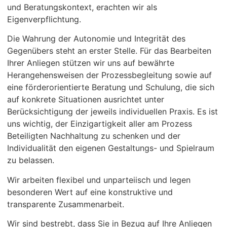
und Beratungskontext, erachten wir als
Eigenverpflichtung.
Die Wahrung der Autonomie und Integrität des
Gegenübers steht an erster Stelle. Für das Bearbeiten
Ihrer Anliegen stützen wir uns auf bewährte
Herangehensweisen der Prozessbegleitung sowie auf
eine förderorientierte Beratung und Schulung, die sich
auf konkrete Situationen ausrichtet unter
Berücksichtigung der jeweils individuellen Praxis. Es ist
uns wichtig, der Einzigartigkeit aller am Prozess
Beteiligten Nachhaltung zu schenken und der
Individualität den eigenen Gestaltungs- und Spielraum
zu belassen.
Wir arbeiten flexibel und unparteiisch und legen
besonderen Wert auf eine konstruktive und
transparente Zusammenarbeit.
Wir sind bestrebt, dass Sie in Bezug auf Ihre Anliegen