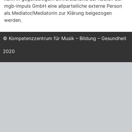
mgb-impuls GmbH eine allparteiliche externe Person
als Mediator/Mediatorin zur Klärung beigezogen
werden.
© Kompetenzzentrum für Musik – Bildung – Gesundheit
2020