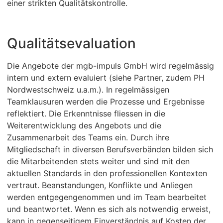
einer strikten Qualitätskontrolle.
Qualitätsevaluation
Die Angebote der mgb-impuls GmbH wird regelmässig
intern und extern evaluiert (siehe Partner, zudem PH
Nordwestschweiz u.a.m.). In regelmässigen
Teamklausuren werden die Prozesse und Ergebnisse
reflektiert. Die Erkenntnisse fliessen in die
Weiterentwicklung des Angebots und die
Zusammenarbeit des Teams ein. Durch ihre
Mitgliedschaft in diversen Berufsverbänden bilden sich
die Mitarbeitenden stets weiter und sind mit den
aktuellen Standards in den professionellen Kontexten
vertraut. Beanstandungen, Konflikte und Anliegen
werden entgegengenommen und im Team bearbeitet
und beantwortet. Wenn es sich als notwendig erweist,
kann in gegenseitigem Einverständnis auf Kosten der