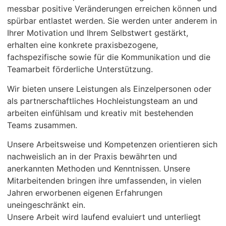
messbar positive Veränderungen erreichen können und
spürbar entlastet werden. Sie werden unter anderem in
Ihrer Motivation und Ihrem Selbstwert gestärkt,
erhalten eine konkrete praxisbezogene,
fachspezifische sowie für die Kommunikation und die
Teamarbeit förderliche Unterstützung.
Wir bieten unsere Leistungen als Einzelpersonen oder
als partnerschaftliches Hochleistungsteam an und
arbeiten einfühlsam und kreativ mit bestehenden
Teams zusammen.
Unsere Arbeitsweise und Kompetenzen orientieren sich
nachweislich an in der Praxis bewährten und
anerkannten Methoden und Kenntnissen. Unsere
Mitarbeitenden bringen ihre umfassenden, in vielen
Jahren erworbenen eigenen Erfahrungen
uneingeschränkt ein.
Unsere Arbeit wird laufend evaluiert und unterliegt