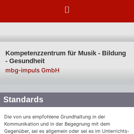
Kompetenzzentrum für Musik - Bildung
- Gesundheit
mbg-impuls GmbH
Standards
Die von uns empfohlene Grundhaltung in der
Kommunikation und in der Begegnung mit dem
Gegenüber, sei es allgemein oder sei es im Unterrichts-