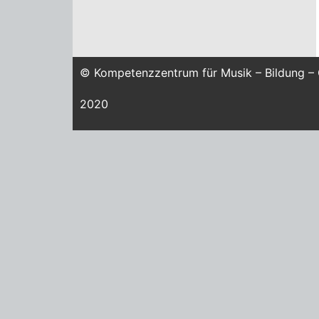
© Kompetenzzentrum für Musik – Bildung –
2020