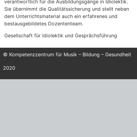
verantwortlich für die Ausbildungsgänge in Idiolektik.
Sie übernimmt die Qualitätssicherung und stellt neben
dem Unterrichtsmaterial auch ein erfahrenes und
bestausgebildetes Dozententeam.
Gesellschaft für Idiolektik und Gesprächsführung
© Kompetenzzentrum für Musik – Bildung – Gesundheit
2020