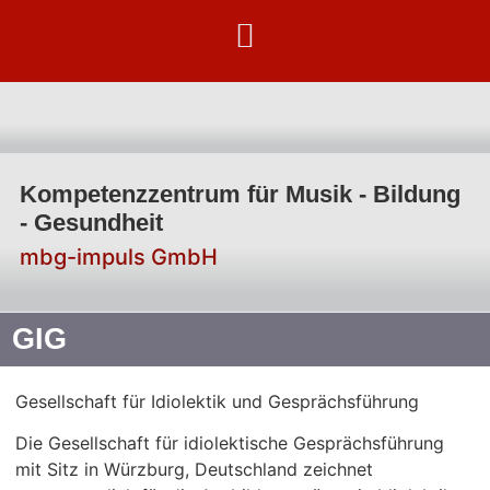
Kompetenzzentrum für Musik - Bildung
- Gesundheit
mbg-impuls GmbH
GIG
Gesellschaft für Idiolektik und Gesprächsführung
Die Gesellschaft für idiolektische Gesprächsführung
mit Sitz in Würzburg, Deutschland zeichnet