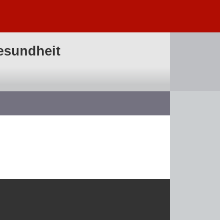
esundheit